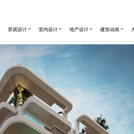
景观设计
室内设计
地产设计
建筑动画
住