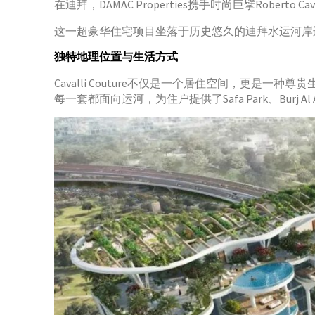
在迪拜，DAMAC Properties携手时尚巨擘Roberto 
这一超豪华住宅项目坐落于历史悠久的迪拜水运河岸
独特地理位置与生活方式
Cavalli Couture不仅是一个居住空间，更是一
每一套都面向运河，为住户提供了Safa Park、Burj Al Ar