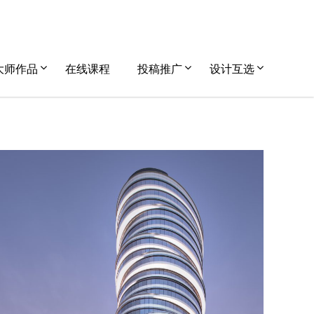
大师作品
在线课程
投稿推广
设计互选