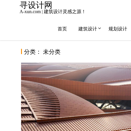
Skip
寻设计网
to
A-xun.com | 建筑设计灵感之源！
content
首页
建筑设计
规划设计
分类：
未分类