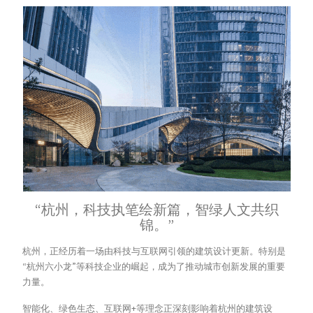
“杭州，科技执笔绘新篇，智绿人文共织
锦。”
杭州，正经历着一场由科技与互联网引领的建筑设计更新。特别是
“杭州六小龙”等科技企业的崛起，成为了推动城市创新发展的重要
力量。
智能化、绿色生态、互联网+等理念正深刻影响着杭州的建筑设