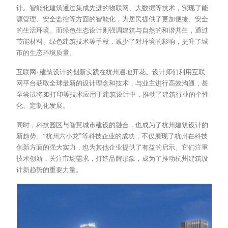
计。智能化建筑通过集成先进的物联网、大数据等技术，实现了能
源管理、安全监控等方面的智能化，为居民提供了更加便捷、安全
的生活环境。而绿色生态设计则强调建筑与自然的和谐共生，通过
节能材料、绿色建筑技术等手段，减少了对环境的影响，提升了城
市的生态环境质量。
互联网+建筑设计的创新实践在杭州遍地开花。设计师们利用互联
网平台获取全球最新的设计理念和技术，与业主进行高效沟通，甚
至尝试将3D打印等技术应用于建筑设计中，推动了建筑行业的个性
化、定制化发展。
同时，科技园区与智慧城市建设的融合，也成为了杭州建筑设计的
新趋势。“杭州六小龙”等科技企业的成功，不仅展现了杭州在科技
创新方面的强大实力，也为其他企业提供了有益的启示。它们注重
技术创新，关注市场需求，打造品牌形象，成为了推动杭州建筑设
计新趋势的重要力量。