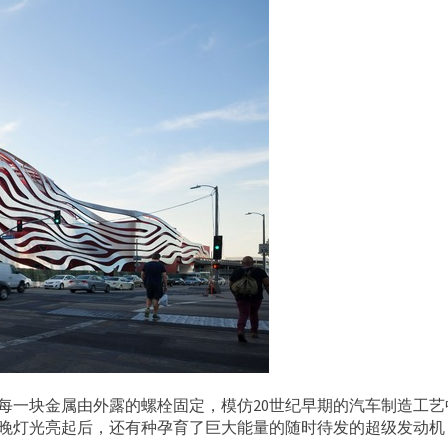
每一块金属由外露的螺栓固定，模仿20世纪早期的汽车制造工艺
夜晚灯光亮起后，还有种孕育了巨大能量的随时待发的超级发动机