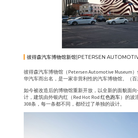
彼得森汽车博物馆新馆|PETERSEN AUTOMOTIV
彼得森汽车博物馆（Petersen Automotive 
华汽车而出名，是一家非营利性的汽车博物馆。（百
如今被改造后的博物馆重新开放，以全新的面貌面向
计，建筑由外银内红（Red Hot Rod
红色跑车
）的波
308条，每一条都不同，都经过了单独的设计。