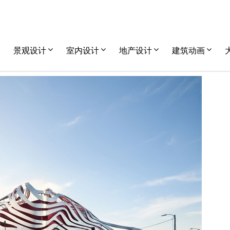
景观设计
室内设计
地产设计
建筑动画
未分类