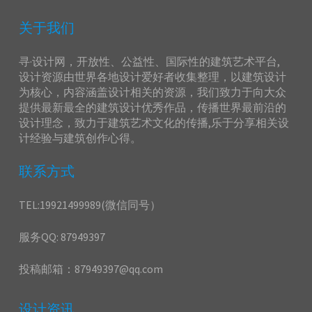
关于我们
寻·设计网，开放性、公益性、国际性的建筑艺术平台,
设计资源由世界各地设计爱好者收集整理，以建筑设计
为核心，内容涵盖设计相关的资源，我们致力于向大众
提供最新最全的建筑设计优秀作品，传播世界最前沿的
设计理念，致力于建筑艺术文化的传播,乐于分享相关设
计经验与建筑创作心得。
联系方式
TEL:19921499989(微信同号）
服务QQ: 87949397
投稿邮箱：87949397@qq.com
设计资讯