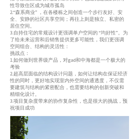
性导致住区成为城市孤岛
2.“森系商业” ，在各楼栋之间创造一个步行友好、安
全、安静的社区共享空间；再往上则是独立、私密的
居住空间。
3.自持住宅的常规设计更强调单户空间的 “均好性”。为
了给未来运营和后销售提供更多可能性，我们更强调
空间组合、结构的灵活性：
挑战点：
1.如何做到世界级产品，对gad和中海都是一个极大的
考验
2.超高层面临的结构设计问题，如何让结构在保证经济
性的同时，更好地实现室内外空间的通透度，不仅需
要建筑与结构的紧密配合，也需要结构的创新突破和
精细化设计。
3.项目复杂度带来的协作复杂性，也是很大的挑战，预
祝项目成功