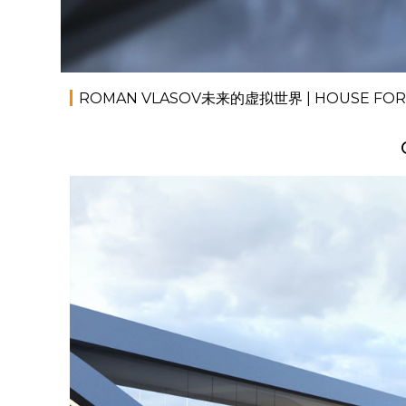
ROMAN VLASOV未来的虚拟世界 | HOUSE FOR LI