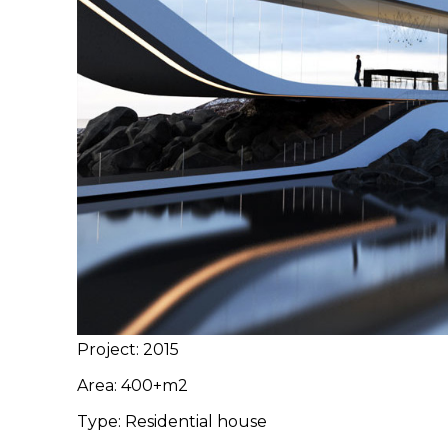
Project: 2015
Area: 400+m2
Type: Residential house