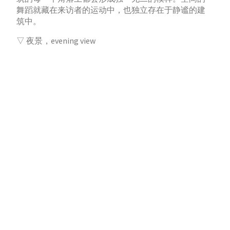
舞蹈就藏在来访者的运动中，也独立存在于静谧的建
筑中。
▽ 夜景，evening view