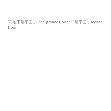
▽ 地下层平面，underground floor / 二层平面，second
floor