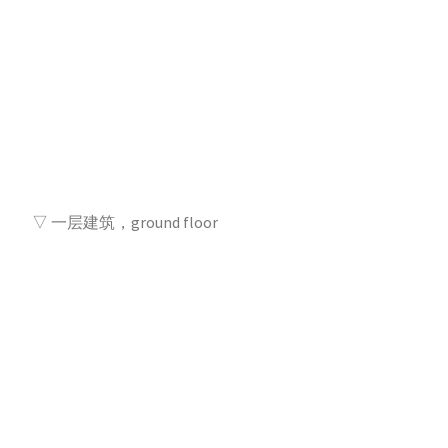
▽ 一层建筑，ground floor