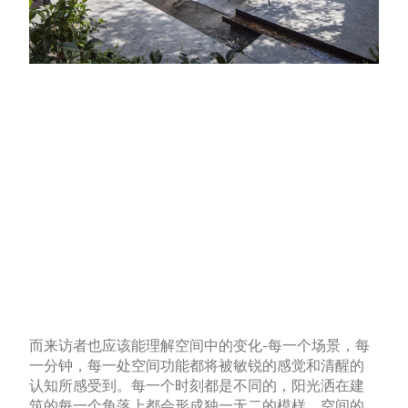
而来访者也应该能理解空间中的变化-每一个场景，每
一分钟，每一处空间功能都将被敏锐的感觉和清醒的
认知所感受到。每一个时刻都是不同的，阳光洒在建
筑的每一个角落上都会形成独一无二的模样。空间的