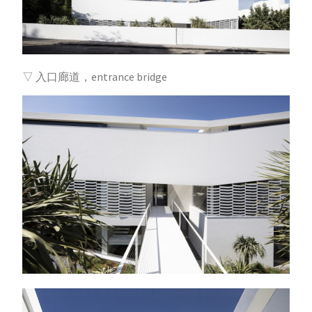
▽ 入口廊道，entrance bridge