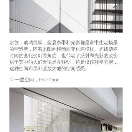
水纹，玻璃线脚，金属条带和光影都是家中生动场景
的营造者，随着太阳的移动而变化着模样。光线随着
时间的变化变幻着角度，也带动了反射和光影的改变-
居于其中的人们无论是在移动，还是仅仅静坐旁观，
这种空间布局都会放大他的空间感受。
▽ 一层空间，first floor