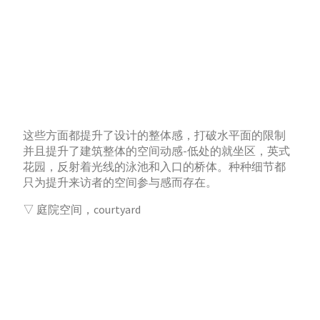
这些方面都提升了设计的整体感，打破水平面的限制
并且提升了建筑整体的空间动感-低处的就坐区，英式
花园，反射着光线的泳池和入口的桥体。种种细节都
只为提升来访者的空间参与感而存在。
▽ 庭院空间，courtyard