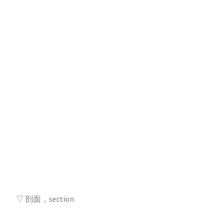
▽ 剖面，section