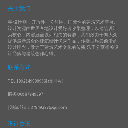
关于我们
寻·设计网，开放性、公益性、国际性的建筑艺术平台,
设计资源由世界各地设计爱好者收集整理，以建筑设计
为核心，内容涵盖设计相关的资源，我们致力于向大众
提供最新最全的建筑设计优秀作品，传播世界最前沿的
设计理念，致力于建筑艺术文化的传播,乐于分享相关设
计经验与建筑创作心得。
联系方式
TEL:19921499989(微信同号）
服务QQ: 87949397
投稿邮箱：87949397@qq.com
设计资讯