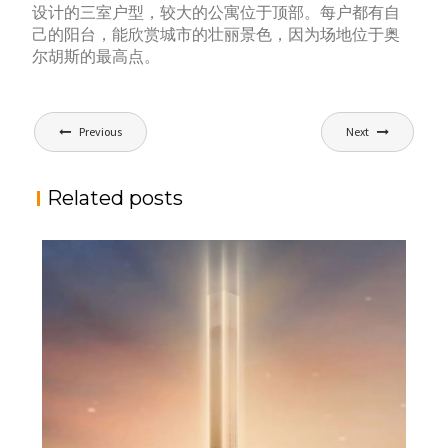
设计的三室户型，较大的公寓位于顶部。每户都有自
己的阳台，能欣赏城市的壮丽景色，因为场地位于奥
尔胡斯的最高点。
文
Previous
Next
章
导
Related posts
航