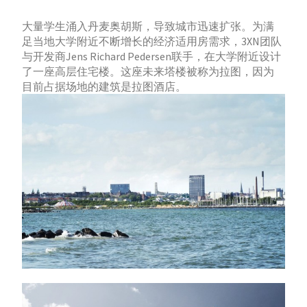
大量学生涌入丹麦奥胡斯，导致城市迅速扩张。为满
足当地大学附近不断增长的经济适用房需求，3XN团队
与开发商Jens Richard Pedersen联手，在大学附近设计
了一座高层住宅楼。这座未来塔楼被称为拉图，因为
目前占据场地的建筑是拉图酒店。